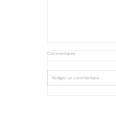
Commentaires
L'accueil
Rédigez un commentaire...