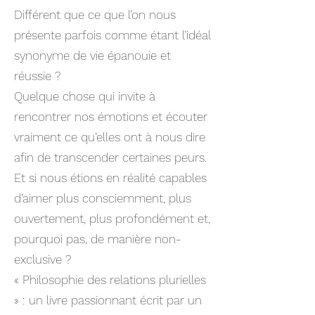
Différent que ce que l’on nous
présente parfois comme étant l’idéal
synonyme de vie épanouie et
réussie ?
Quelque chose qui invite à
rencontrer nos émotions et écouter
vraiment ce qu’elles ont à nous dire
afin de transcender certaines peurs.
Et si nous étions en réalité capables
d’aimer plus consciemment, plus
ouvertement, plus profondément et,
pourquoi pas, de manière non-
exclusive ?
« Philosophie des relations plurielles
» : un livre passionnant écrit par un