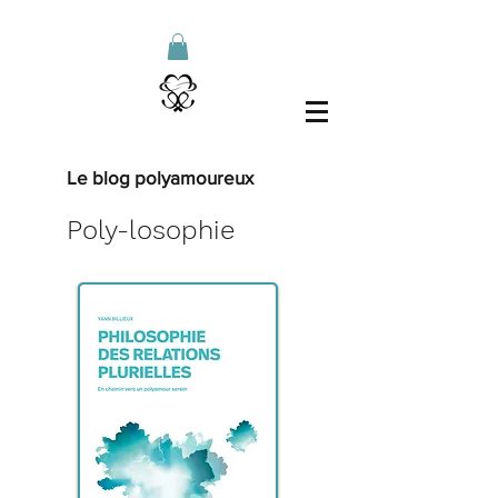
Le blog polyamoureux
Poly-losophie