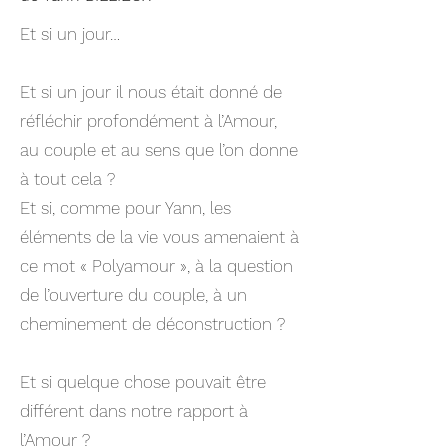
Et si un jour…
Et si un jour il nous était donné de
réfléchir profondément à l’Amour,
au couple et au sens que l’on donne
à tout cela ?
Et si, comme pour Yann, les
éléments de la vie vous amenaient à
ce mot « Polyamour », à la question
de l’ouverture du couple, à un
cheminement de déconstruction ?
Et si quelque chose pouvait être
différent dans notre rapport à
l’Amour ?