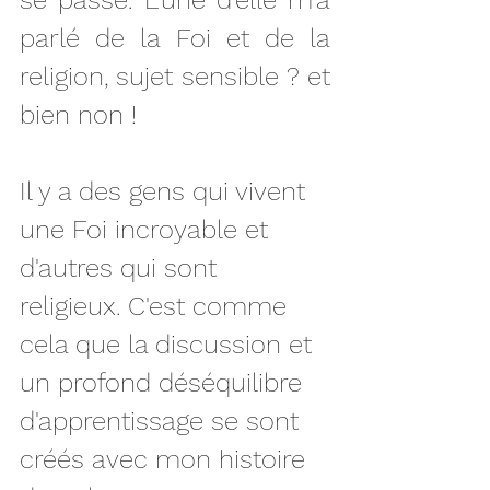
parlé de la Foi et de la 
religion, sujet sensible ? et 
bien non ! 
Il y a des gens qui vivent 
une Foi incroyable et 
d'autres qui sont 
religieux. C'est comme 
cela que la discussion et 
un profond déséquilibre 
d'apprentissage se sont 
créés avec mon histoire 