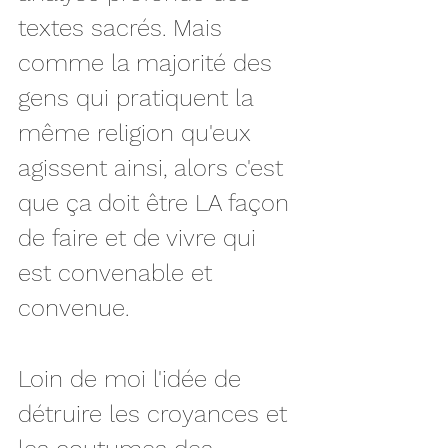
textes sacrés. Mais 
comme la majorité des 
gens qui pratiquent la 
même religion qu'eux 
agissent ainsi, alors c'est 
que ça doit être LA façon 
de faire et de vivre qui 
est convenable et 
convenue.
Loin de moi l'idée de 
détruire les croyances et 