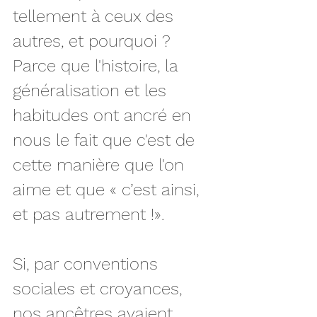
tellement à ceux des 
autres, et pourquoi ? 
Parce que l'histoire, la 
généralisation et les 
habitudes ont ancré en 
nous le fait que c'est de 
cette manière que l'on 
aime et que « c’est ainsi, 
et pas autrement !».
Si, par conventions 
sociales et croyances, 
nos ancêtres avaient 