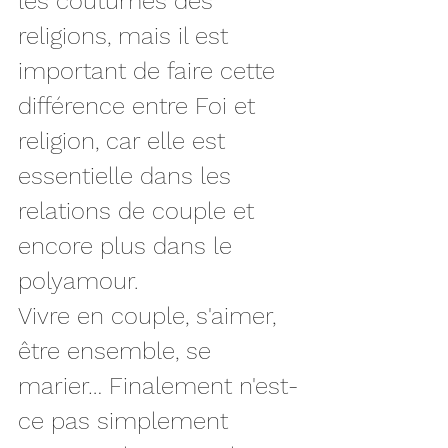
les coutumes des 
religions, mais il est 
important de faire cette 
différence entre Foi et 
religion, car elle est 
essentielle dans les 
relations de couple et 
encore plus dans le 
polyamour.
Vivre en couple, s'aimer, 
être ensemble, se 
marier… Finalement n'est-
ce pas simplement 