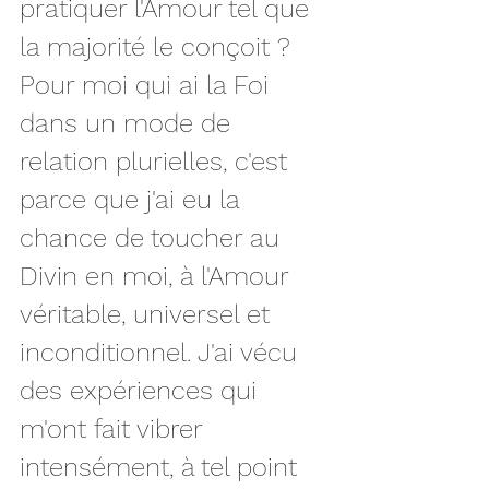
pratiquer l'Amour tel que 
la majorité le conçoit ? 
Pour moi qui ai la Foi 
dans un mode de 
relation plurielles, c'est 
parce que j'ai eu la 
chance de toucher au 
Divin en moi, à l'Amour 
véritable, universel et 
inconditionnel. J'ai vécu 
des expériences qui 
m'ont fait vibrer 
intensément, à tel point 