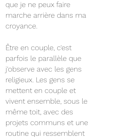
que je ne peux faire 
marche arrière dans ma 
croyance. 
Être en couple, c'est 
parfois le parallèle que 
j'observe avec les gens 
religieux. Les gens se 
mettent en couple et 
vivent ensemble, sous le 
même toit, avec des 
projets communs et une 
routine qui ressemblent 