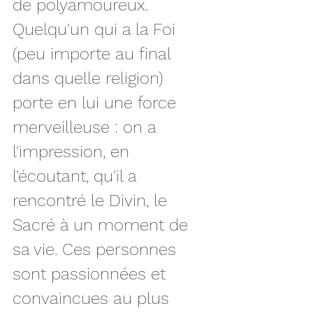
de polyamoureux. 
Quelqu'un qui a la Foi 
(peu importe au final 
dans quelle religion) 
porte en lui une force 
merveilleuse : on a 
l'impression, en 
l'écoutant, qu'il a 
rencontré le Divin, le 
Sacré à un moment de 
sa vie. Ces personnes 
sont passionnées et 
convaincues au plus 