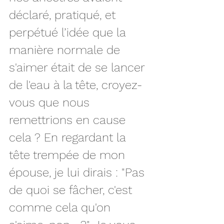
déclaré, pratiqué, et 
perpétué l’idée que la 
manière normale de 
s'aimer était de se lancer 
de l'eau à la tête, croyez-
vous que nous 
remettrions en cause 
cela ? En regardant la 
tête trempée de mon 
épouse, je lui dirais : "Pas 
de quoi se fâcher, c'est 
comme cela qu'on 