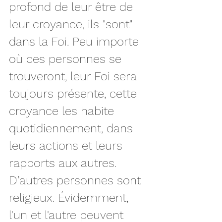
profond de leur être de 
leur croyance, ils "sont" 
dans la Foi. Peu importe 
où ces personnes se 
trouveront, leur Foi sera 
toujours présente, cette 
croyance les habite 
quotidiennement, dans 
leurs actions et leurs 
rapports aux autres. 
D’autres personnes sont  
religieux. Évidemment, 
l'un et l'autre peuvent 